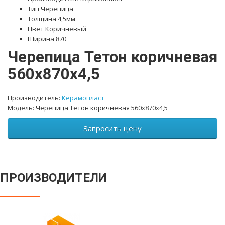
Тип Черепица
Толщина 4,5мм
Цвет Коричневый
Ширина 870
Черепица Тетон коричневая
560х870х4,5
Производитель:
Керамопласт
Модель: Черепица Тетон коричневая 560х870х4,5
Запросить цену
ПРОИЗВОДИТЕЛИ