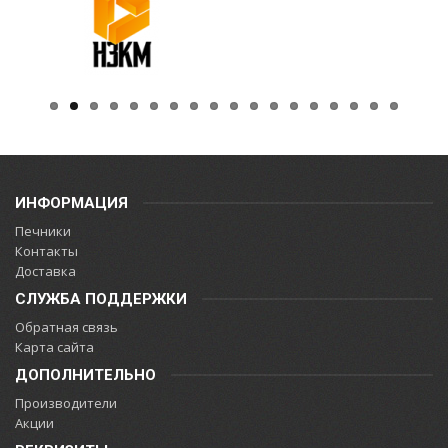
ИНФОРМАЦИЯ
Печники
Контакты
Доставка
СЛУЖБА ПОДДЕРЖКИ
Обратная связь
Карта сайта
ДОПОЛНИТЕЛЬНО
Производители
Акции