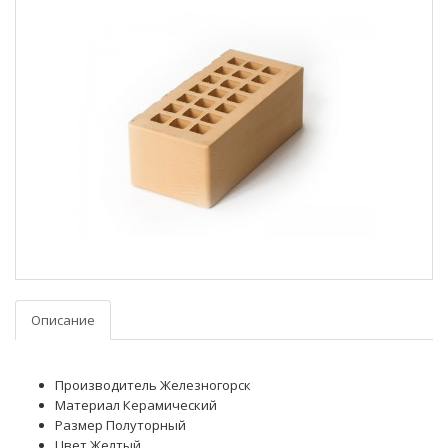
Описание
Производитель Железногорск
Материал Керамический
Размер Полуторный
Цвет Желтый