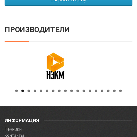
ПРОИЗВОДИТЕЛИ
ИНФОРМАЦИЯ
Печники
Контакты