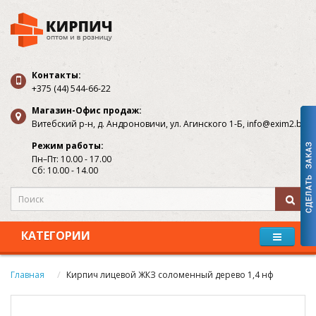
Контакты:
+375 (44) 544-66-22
Магазин-Офис продаж:
Витебский р-н, д. Андроновичи, ул. Агинского 1-Б, info@exim2.by
Режим работы:
Пн–Пт: 10.00 - 17.00
Сб: 10.00 - 14.00
КАТЕГОРИИ
Главная
Кирпич лицевой ЖКЗ соломенный дерево 1,4 нф