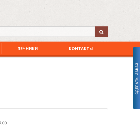
ПЕЧНИКИ
КОНТАКТЫ
7.00