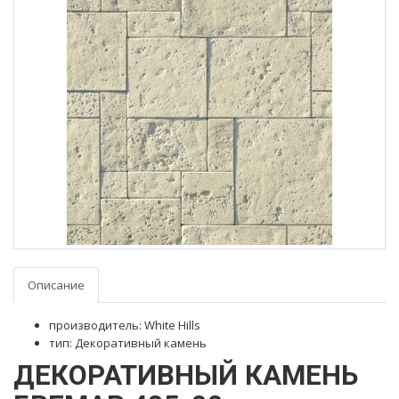
Описание
производитель: White Hills
тип: Декоративный камень
ДЕКОРАТИВНЫЙ КАМЕНЬ