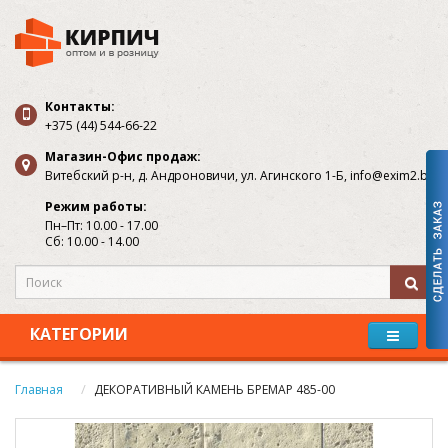
Контакты:
+375 (44) 544-66-22
Магазин-Офис продаж:
Витебский р-н, д. Андроновичи, ул. Агинского 1-Б, info@exim2.by
Режим работы:
Пн–Пт: 10.00 - 17.00
Сб: 10.00 - 14.00
КАТЕГОРИИ
Главная
ДЕКОРАТИВНЫЙ КАМЕНЬ БРЕМАР 485-00