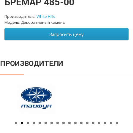
БРЕМАР 485-00
Производитель:
White Hills
Модель: Декоративный камень
Запросить цену
ПРОИЗВОДИТЕЛИ