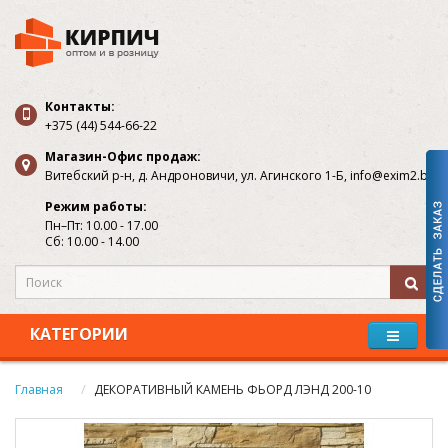
Контакты:
+375 (44) 544-66-22
Магазин-Офис продаж:
Витебский р-н, д. Андроновичи, ул. Агинского 1-Б, info@exim2.by
Режим работы:
Пн–Пт: 10.00 - 17.00
Сб: 10.00 - 14.00
КАТЕГОРИИ
Главная
ДЕКОРАТИВНЫЙ КАМЕНЬ ФЬОРД ЛЭНД 200-10