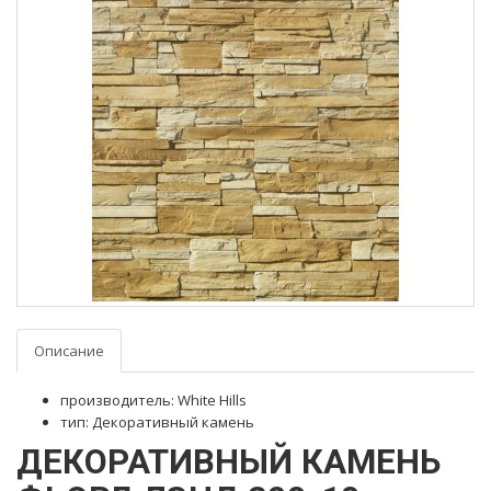
Описание
производитель: White Hills
тип: Декоративный камень
ДЕКОРАТИВНЫЙ КАМЕНЬ