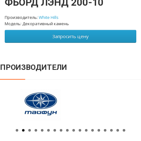
ФЬОРД ЛЭНД 200-10
Производитель:
White Hills
Модель: Декоративный камень
Запросить цену
ПРОИЗВОДИТЕЛИ