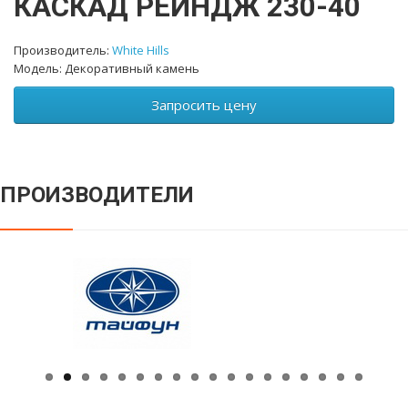
КАСКАД РЕЙНДЖ 230-40
Производитель:
White Hills
Модель: Декоративный камень
Запросить цену
ПРОИЗВОДИТЕЛИ