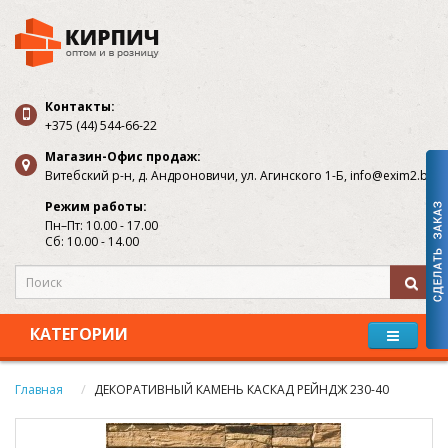
Контакты:
+375 (44) 544-66-22
Магазин-Офис продаж:
Витебский р-н, д. Андроновичи, ул. Агинского 1-Б, info@exim2.by
Режим работы:
Пн–Пт: 10.00 - 17.00
Сб: 10.00 - 14.00
КАТЕГОРИИ
Главная
ДЕКОРАТИВНЫЙ КАМЕНЬ КАСКАД РЕЙНДЖ 230-40