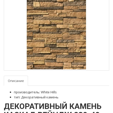
Описание
производитель: White Hills
тип: Декоративный камень
ДЕКОРАТИВНЫЙ КАМЕНЬ