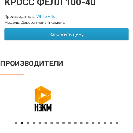
КРОСС ФЕЛЛ 100-40
Производитель:
White Hills
Модель: Декоративный камень
Запросить цену
ПРОИЗВОДИТЕЛИ