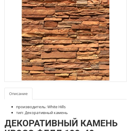
Описание
производитель: White Hills
тип: Декоративный камень
ДЕКОРАТИВНЫЙ КАМЕНЬ