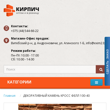
Контакты:
+375 (44) 544-66-22
Магазин-Офис продаж:
Витебский р-н, д. Андроновичи, ул. Агинского 1-Б, info@exim2.by
Режим работы:
Пн–Пт: 10.00 - 17.00
Сб: 10.00 - 14.00
КАТЕГОРИИ
Главная
ДЕКОРАТИВНЫЙ КАМЕНЬ КРОСС ФЕЛЛ 100-40