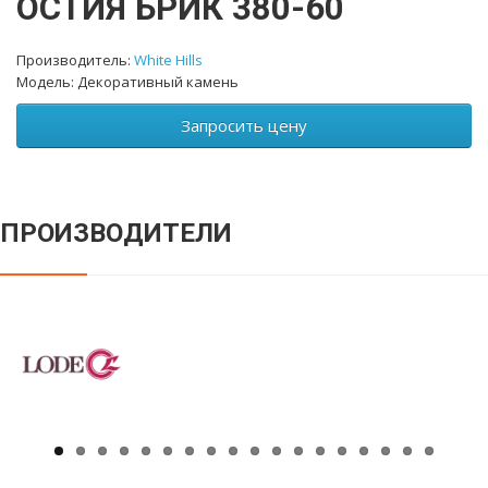
ОСТИЯ БРИК 380-60
Производитель:
White Hills
Модель: Декоративный камень
Запросить цену
ПРОИЗВОДИТЕЛИ