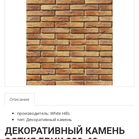
Описание
производитель: White Hills
тип: Декоративный камень
ДЕКОРАТИВНЫЙ КАМЕНЬ