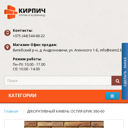
Контакты:
+375 (44) 544-66-22
Магазин-Офис продаж:
Витебский р-н, д. Андроновичи, ул. Агинского 1-Б, info@exim2.by
Режим работы:
Пн–Пт: 10.00 - 17.00
Сб: 10.00 - 14.00
КАТЕГОРИИ
Главная
ДЕКОРАТИВНЫЙ КАМЕНЬ ОСТИЯ БРИК 380-60