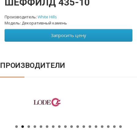
ШЕФФИЛД 435-10
Производитель:
White Hills
Модель: Декоративный камень
Запросить цену
ПРОИЗВОДИТЕЛИ