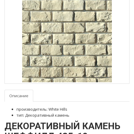
Описание
производитель: White Hills
тип: Декоративный камень
ДЕКОРАТИВНЫЙ КАМЕНЬ