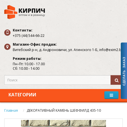
Контакты:
+375 (44) 544-66-22
Магазин-Офис продаж:
Витебский р-н, д. Андроновичи, ул. Агинского 1-Б, info@exim2.by
Режим работы:
Пн–Пт: 10.00 - 17.00
Сб: 10.00 - 14.00
КАТЕГОРИИ
Главная
ДЕКОРАТИВНЫЙ КАМЕНЬ ШЕФФИЛД 435-10