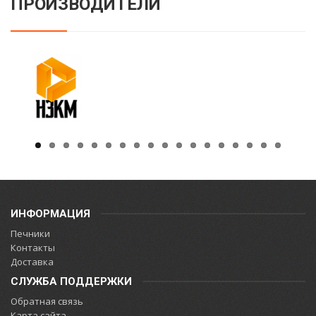
ПРОИЗВОДИТЕЛИ
ИНФОРМАЦИЯ
Печники
Контакты
Доставка
СЛУЖБА ПОДДЕРЖКИ
Обратная связь
Карта сайта