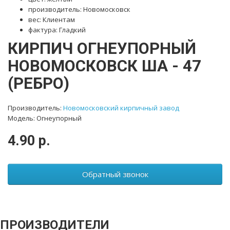
производитель: Новомосковск
вес: Клиентам
фактура: Гладкий
КИРПИЧ ОГНЕУПОРНЫЙ
НОВОМОСКОВСК ША - 47
(РЕБРО)
Производитель:
Новомосковский кирпичный завод
Модель: Огнеупорный
4.90 р.
Обратный звонок
ПРОИЗВОДИТЕЛИ