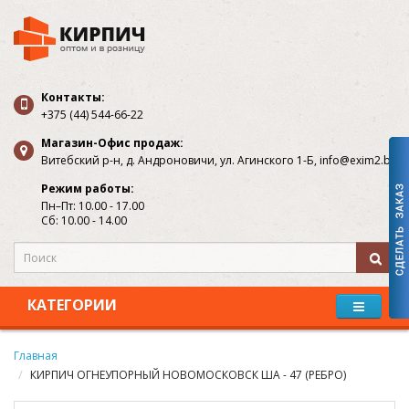
Контакты:
+375 (44) 544-66-22
Магазин-Офис продаж:
Витебский р-н, д. Андроновичи, ул. Агинского 1-Б, info@exim2.by
Режим работы:
Пн–Пт: 10.00 - 17.00
Сб: 10.00 - 14.00
КАТЕГОРИИ
Главная
КИРПИЧ ОГНЕУПОРНЫЙ НОВОМОСКОВСК ША - 47 (РЕБРО)