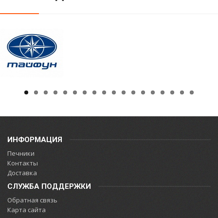
ИНФОРМАЦИЯ
Печники
Контакты
Доставка
СЛУЖБА ПОДДЕРЖКИ
Обратная связь
Карта сайта