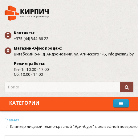
Контакты:
+375 (44) 544-66-22
Магазин-Офис продаж:
Витебский р-н, д. Андроновичи, ул. Агинского 1-Б, info@exim2.by
Режим работы:
Пн–Пт: 10.00 - 17.00
Сб: 10.00 - 14.00
КАТЕГОРИИ
Главная
Клинкер лицевой тёмно-красный "Эдинбург" с рельефной поверхно