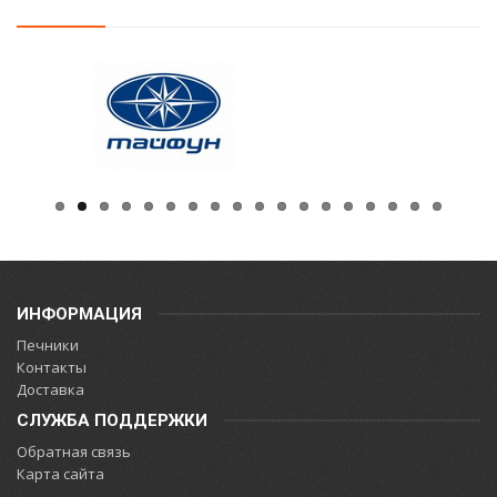
ИНФОРМАЦИЯ
Печники
Контакты
Доставка
СЛУЖБА ПОДДЕРЖКИ
Обратная связь
Карта сайта