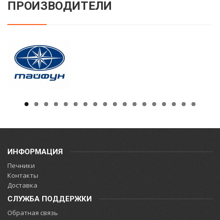
ПРОИЗВОДИТЕЛИ
ИНФОРМАЦИЯ
Печники
Контакты
Доставка
СЛУЖБА ПОДДЕРЖКИ
Обратная связь