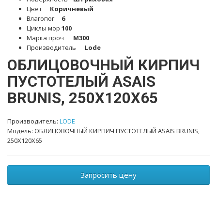
Цвет
Коричневый
Влагопог
6
Циклы мор
100
Марка проч
M300
Производитель
Lode
OБЛИЦОВОЧНЫЙ КИРПИЧ
ПУСТОТЕЛЫЙ ASAIS
BRUNIS, 250X120X65
Производитель:
LODE
Модель: OБЛИЦОВОЧНЫЙ КИРПИЧ ПУСТОТЕЛЫЙ ASAIS BRUNIS,
250X120X65
Запросить цену