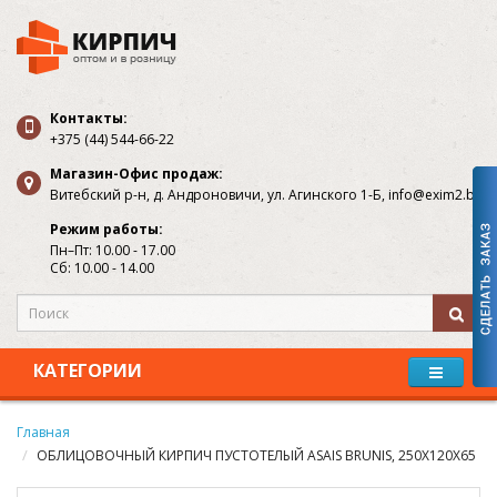
Контакты:
+375 (44) 544-66-22
Магазин-Офис продаж:
Витебский р-н, д. Андроновичи, ул. Агинского 1-Б, info@exim2.by
Режим работы:
Пн–Пт: 10.00 - 17.00
Сб: 10.00 - 14.00
КАТЕГОРИИ
Главная
OБЛИЦОВОЧНЫЙ КИРПИЧ ПУСТОТЕЛЫЙ ASAIS BRUNIS, 250X120X65