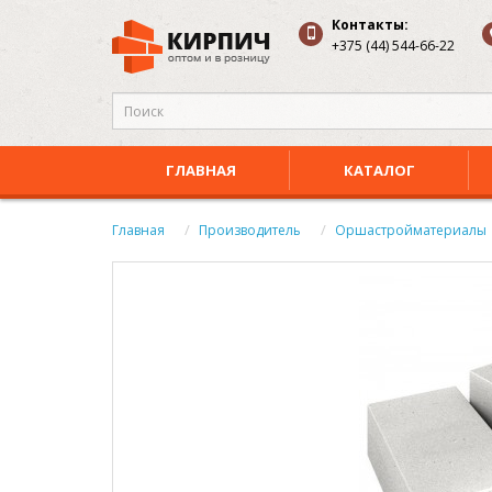
Контакты:
+375 (44) 544-66-22
ГЛАВНАЯ
КАТАЛОГ
Главная
Производитель
Оршастройматериалы