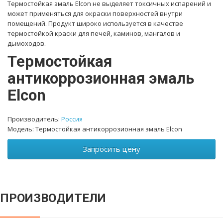
Термостойкая эмаль Elcon не выделяет токсичных испарений и
может применяться для окраски поверхностей внутри
помещений. Продукт широко используется в качестве
термостойкой краски для печей, каминов, мангалов и
дымоходов.
Термостойкая
антикоррозионная эмаль
Elcon
Производитель:
Россия
Модель: Термостойкая антикоррозионная эмаль Elcon
Запросить цену
ПРОИЗВОДИТЕЛИ