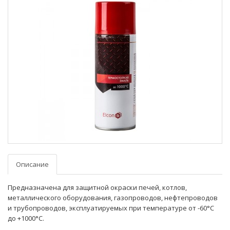
Описание
Предназначена для защитной окраски печей, котлов,
металлического оборудования, газопроводов, нефтепроводов
и трубопроводов, эксплуатируемых при температуре от -60°С
до +1000°С.