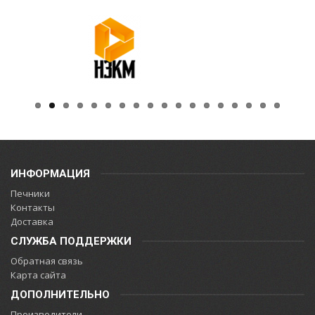
ИНФОРМАЦИЯ
Печники
Контакты
Доставка
СЛУЖБА ПОДДЕРЖКИ
Обратная связь
Карта сайта
ДОПОЛНИТЕЛЬНО
Производители